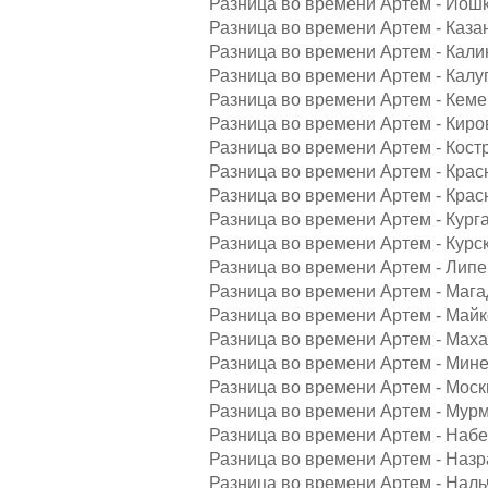
Разница во времени Артем - Йош
Разница во времени Артем - Каза
Разница во времени Артем - Кали
Разница во времени Артем - Калуг
Разница во времени Артем - Кеме
Разница во времени Артем - Киро
Разница во времени Артем - Кост
Разница во времени Артем - Крас
Разница во времени Артем - Крас
Разница во времени Артем - Курга
Разница во времени Артем - Курск
Разница во времени Артем - Липе
Разница во времени Артем - Мага
Разница во времени Артем - Майк
Разница во времени Артем - Маха
Разница во времени Артем - Мин
Разница во времени Артем - Моск
Разница во времени Артем - Мурм
Разница во времени Артем - Наб
Разница во времени Артем - Назр
Разница во времени Артем - Наль