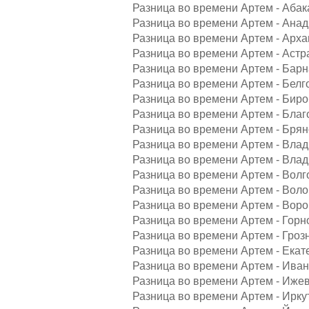
Разница во времени Артем - Абак
Разница во времени Артем - Анад
Разница во времени Артем - Арха
Разница во времени Артем - Астр
Разница во времени Артем - Барн
Разница во времени Артем - Белг
Разница во времени Артем - Биро
Разница во времени Артем - Благ
Разница во времени Артем - Брян
Разница во времени Артем - Влад
Разница во времени Артем - Влад
Разница во времени Артем - Волг
Разница во времени Артем - Воло
Разница во времени Артем - Воро
Разница во времени Артем - Горн
Разница во времени Артем - Гроз
Разница во времени Артем - Екат
Разница во времени Артем - Иван
Разница во времени Артем - Ижев
Разница во времени Артем - Иркут