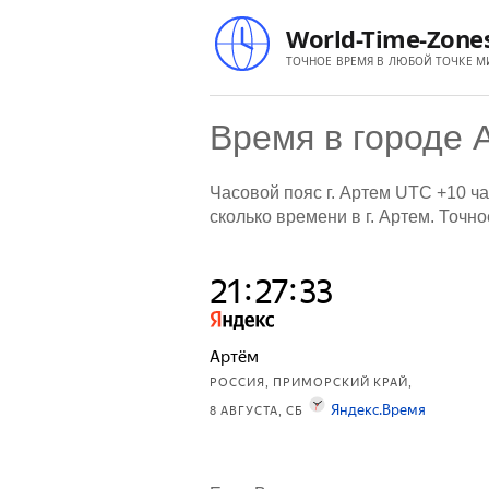
World-Time-Zone
ТОЧНОЕ ВРЕМЯ В ЛЮБОЙ ТОЧКЕ М
Время в городе 
Часовой пояс г. Артем UTC +10 ча
сколько времени в г. Артем. Точн