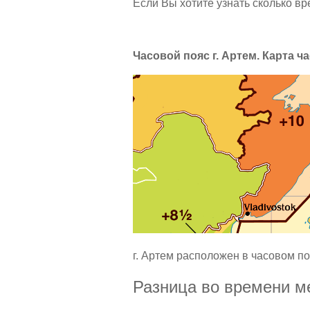
Если Вы хотите узнать сколько вр
Часовой пояс г. Артем. Карта ча
г. Артем расположен в часовом по
Разница во времени ме