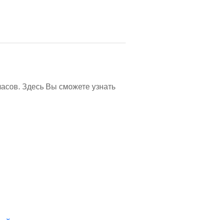
часов. Здесь Вы сможете узнать