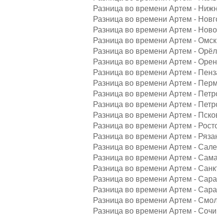
Разница во времени Артем - Нижн
Разница во времени Артем - Новг
Разница во времени Артем - Ново
Разница во времени Артем - Омск
Разница во времени Артем - Орёл
Разница во времени Артем - Орен
Разница во времени Артем - Пенз
Разница во времени Артем - Перм
Разница во времени Артем - Петр
Разница во времени Артем - Петр
Разница во времени Артем - Пско
Разница во времени Артем - Рост
Разница во времени Артем - Ряза
Разница во времени Артем - Сале
Разница во времени Артем - Сама
Разница во времени Артем - Санк
Разница во времени Артем - Сара
Разница во времени Артем - Сара
Разница во времени Артем - Смол
Разница во времени Артем - Сочи