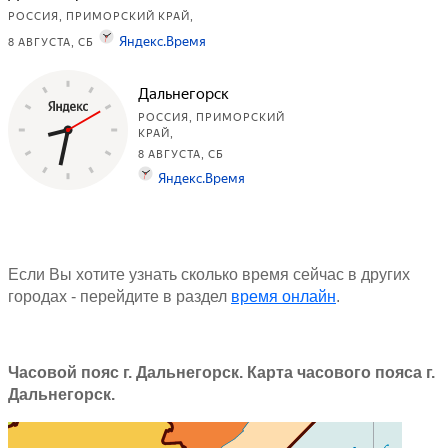
Если Вы хотите узнать сколько время сейчас в других
городах - перейдите в раздел
время онлайн
.
Часовой пояс г. Дальнегорск. Карта часового пояса г.
Дальнегорск.