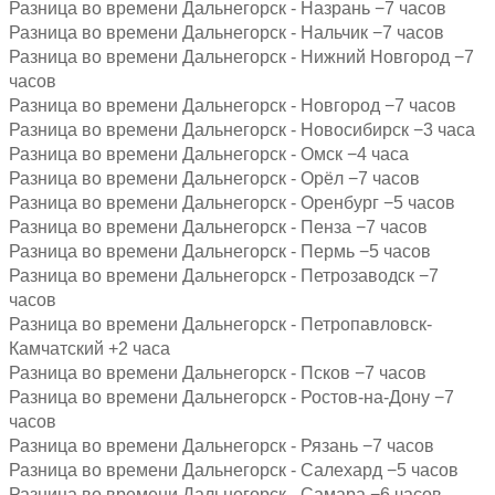
Разница во времени Дальнегорск - Назрань −7 часов
Разница во времени Дальнегорск - Нальчик −7 часов
Разница во времени Дальнегорск - Нижний Новгород −7
часов
Разница во времени Дальнегорск - Новгород −7 часов
Разница во времени Дальнегорск - Новосибирск −3 часа
Разница во времени Дальнегорск - Омск −4 часа
Разница во времени Дальнегорск - Орёл −7 часов
Разница во времени Дальнегорск - Оренбург −5 часов
Разница во времени Дальнегорск - Пенза −7 часов
Разница во времени Дальнегорск - Пермь −5 часов
Разница во времени Дальнегорск - Петрозаводск −7
часов
Разница во времени Дальнегорск - Петропавловск-
Камчатский +2 часа
Разница во времени Дальнегорск - Псков −7 часов
Разница во времени Дальнегорск - Ростов-на-Дону −7
часов
Разница во времени Дальнегорск - Рязань −7 часов
Разница во времени Дальнегорск - Салехард −5 часов
Разница во времени Дальнегорск - Самара −6 часов