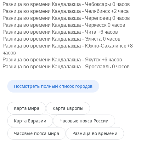
Разница во времени Кандалакша - Чебоксары 0 часов
Разница во времени Кандалакша - Челябинск +2 часа
Разница во времени Кандалакша - Череповец 0 часов
Разница во времени Кандалакша - Черкесск 0 часов
Разница во времени Кандалакша - Чита +6 часов
Разница во времени Кандалакша - Элиста 0 часов
Разница во времени Кандалакша - Южно-Сахалинск +8
часов
Разница во времени Кандалакша - Якутск +6 часов
Разница во времени Кандалакша - Ярославль 0 часов
Посмотреть полный список городов
Карта мира
Карта Европы
Карта Евразии
Часовые пояса России
Часовые пояса мира
Разница во времени