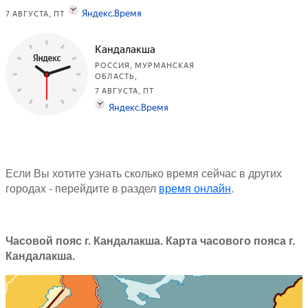
Если Вы хотите узнать сколько время сейчас в других
городах - перейдите в раздел
время онлайн
.
Часовой пояс г. Кандалакша. Карта часового пояса г.
Кандалакша.