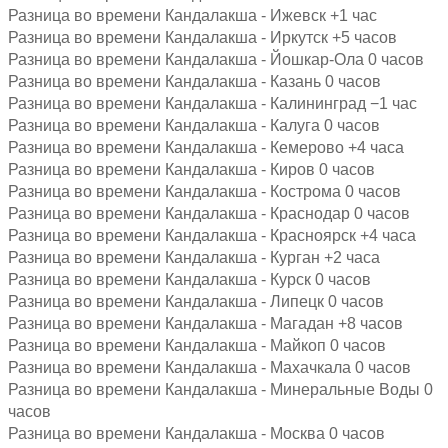
Разница во времени Кандалакша - Ижевск +1 час
Разница во времени Кандалакша - Иркутск +5 часов
Разница во времени Кандалакша - Йошкар-Ола 0 часов
Разница во времени Кандалакша - Казань 0 часов
Разница во времени Кандалакша - Калининград −1 час
Разница во времени Кандалакша - Калуга 0 часов
Разница во времени Кандалакша - Кемерово +4 часа
Разница во времени Кандалакша - Киров 0 часов
Разница во времени Кандалакша - Кострома 0 часов
Разница во времени Кандалакша - Краснодар 0 часов
Разница во времени Кандалакша - Красноярск +4 часа
Разница во времени Кандалакша - Курган +2 часа
Разница во времени Кандалакша - Курск 0 часов
Разница во времени Кандалакша - Липецк 0 часов
Разница во времени Кандалакша - Магадан +8 часов
Разница во времени Кандалакша - Майкоп 0 часов
Разница во времени Кандалакша - Махачкала 0 часов
Разница во времени Кандалакша - Минеральные Воды 0
часов
Разница во времени Кандалакша - Москва 0 часов