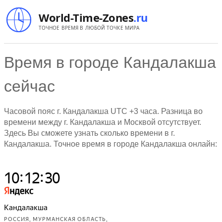
World-Time-Zones
.ru
ТОЧНОЕ ВРЕМЯ В ЛЮБОЙ ТОЧКЕ МИРА
Время в городе Кандалакша
сейчас
Часовой пояс г. Кандалакша UTC +3 часа. Разница во
времени между г. Кандалакша и Москвой отсутствует.
Здесь Вы сможете узнать сколько времени в г.
Кандалакша. Точное время в городе Кандалакша онлайн: