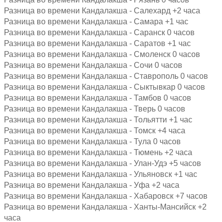
Разница во времени Кандалакша - Салехард +2 часа
Разница во времени Кандалакша - Самара +1 час
Разница во времени Кандалакша - Саранск 0 часов
Разница во времени Кандалакша - Саратов +1 час
Разница во времени Кандалакша - Смоленск 0 часов
Разница во времени Кандалакша - Сочи 0 часов
Разница во времени Кандалакша - Ставрополь 0 часов
Разница во времени Кандалакша - Сыктывкар 0 часов
Разница во времени Кандалакша - Тамбов 0 часов
Разница во времени Кандалакша - Тверь 0 часов
Разница во времени Кандалакша - Тольятти +1 час
Разница во времени Кандалакша - Томск +4 часа
Разница во времени Кандалакша - Тула 0 часов
Разница во времени Кандалакша - Тюмень +2 часа
Разница во времени Кандалакша - Улан-Удэ +5 часов
Разница во времени Кандалакша - Ульяновск +1 час
Разница во времени Кандалакша - Уфа +2 часа
Разница во времени Кандалакша - Хабаровск +7 часов
Разница во времени Кандалакша - Ханты-Мансийск +2
часа