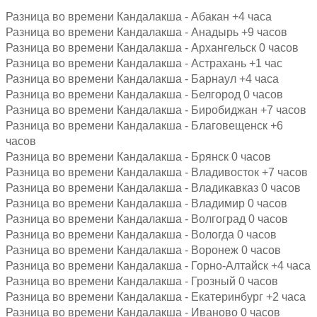
Разница во времени Кандалакша - Абакан +4 часа
Разница во времени Кандалакша - Анадырь +9 часов
Разница во времени Кандалакша - Архангельск 0 часов
Разница во времени Кандалакша - Астрахань +1 час
Разница во времени Кандалакша - Барнаул +4 часа
Разница во времени Кандалакша - Белгород 0 часов
Разница во времени Кандалакша - Биробиджан +7 часов
Разница во времени Кандалакша - Благовещенск +6
часов
Разница во времени Кандалакша - Брянск 0 часов
Разница во времени Кандалакша - Владивосток +7 часов
Разница во времени Кандалакша - Владикавказ 0 часов
Разница во времени Кандалакша - Владимир 0 часов
Разница во времени Кандалакша - Волгоград 0 часов
Разница во времени Кандалакша - Вологда 0 часов
Разница во времени Кандалакша - Воронеж 0 часов
Разница во времени Кандалакша - Горно-Алтайск +4 часа
Разница во времени Кандалакша - Грозный 0 часов
Разница во времени Кандалакша - Екатеринбург +2 часа
Разница во времени Кандалакша - Иваново 0 часов