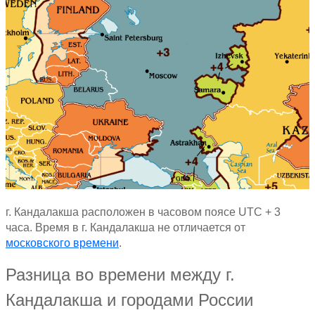
г. Кандалакша расположен в часовом поясе UTC + 3
часа. Время в г. Кандалакша не отличается от
московского времени
.
Разница во времени между г.
Кандалакша и городами России