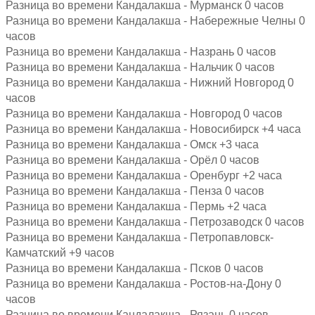
Разница во времени Кандалакша - Мурманск 0 часов
Разница во времени Кандалакша - Набережные Челны 0
часов
Разница во времени Кандалакша - Назрань 0 часов
Разница во времени Кандалакша - Нальчик 0 часов
Разница во времени Кандалакша - Нижний Новгород 0
часов
Разница во времени Кандалакша - Новгород 0 часов
Разница во времени Кандалакша - Новосибирск +4 часа
Разница во времени Кандалакша - Омск +3 часа
Разница во времени Кандалакша - Орёл 0 часов
Разница во времени Кандалакша - Оренбург +2 часа
Разница во времени Кандалакша - Пенза 0 часов
Разница во времени Кандалакша - Пермь +2 часа
Разница во времени Кандалакша - Петрозаводск 0 часов
Разница во времени Кандалакша - Петропавловск-
Камчатский +9 часов
Разница во времени Кандалакша - Псков 0 часов
Разница во времени Кандалакша - Ростов-на-Дону 0
часов
Разница во времени Кандалакша - Рязань 0 часов