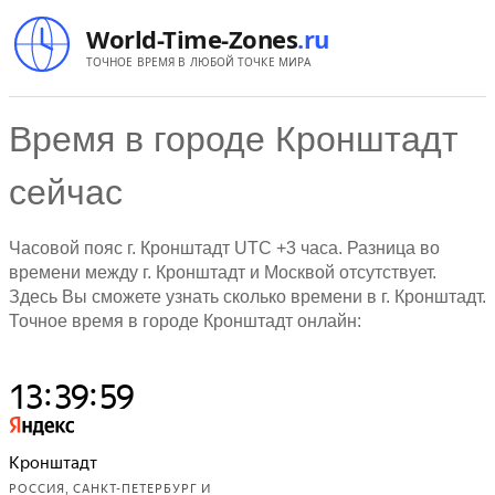
World-Time-Zones
.ru
ТОЧНОЕ ВРЕМЯ В ЛЮБОЙ ТОЧКЕ МИРА
Время в городе Кронштадт
сейчас
Часовой пояс г. Кронштадт UTC +3 часа. Разница во
времени между г. Кронштадт и Москвой отсутствует.
Здесь Вы сможете узнать сколько времени в г. Кронштадт.
Точное время в городе Кронштадт онлайн: