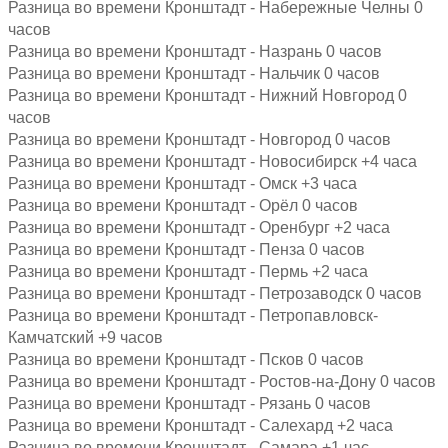
Разница во времени Кронштадт - Набережные Челны 0
часов
Разница во времени Кронштадт - Назрань 0 часов
Разница во времени Кронштадт - Нальчик 0 часов
Разница во времени Кронштадт - Нижний Новгород 0
часов
Разница во времени Кронштадт - Новгород 0 часов
Разница во времени Кронштадт - Новосибирск +4 часа
Разница во времени Кронштадт - Омск +3 часа
Разница во времени Кронштадт - Орёл 0 часов
Разница во времени Кронштадт - Оренбург +2 часа
Разница во времени Кронштадт - Пенза 0 часов
Разница во времени Кронштадт - Пермь +2 часа
Разница во времени Кронштадт - Петрозаводск 0 часов
Разница во времени Кронштадт - Петропавловск-
Камчатский +9 часов
Разница во времени Кронштадт - Псков 0 часов
Разница во времени Кронштадт - Ростов-на-Дону 0 часов
Разница во времени Кронштадт - Рязань 0 часов
Разница во времени Кронштадт - Салехард +2 часа
Разница во времени Кронштадт - Самара +1 час