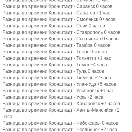
Разница во времени Кронштадт - Саранск 0 часов
Разница во времени Кронштадт - Саратов +1 час
Разница во времени Кронштадт - Смоленск 0 часов
Разница во времени Кронштадт - Сочи 0 часов
Разница во времени Кронштадт - Ставрополь 0 часов
Разница во времени Кронштадт - Сыктывкар 0 часов
Разница во времени Кронштадт - Тамбов 0 часов
Разница во времени Кронштадт - Тверь 0 часов
Разница во времени Кронштадт - Тольятти +1 час
Разница во времени Кронштадт - Томск +4 часа
Разница во времени Кронштадт - Тула 0 часов
Разница во времени Кронштадт - Тюмень +2 часа
Разница во времени Кронштадт - Улан-Удэ +5 часов
Разница во времени Кронштадт - Ульяновск +1 час
Разница во времени Кронштадт - Уфа +2 часа
Разница во времени Кронштадт - Хабаровск +7 часов
Разница во времени Кронштадт - Ханты-Мансийск +2
часа
Разница во времени Кронштадт - Чебоксары 0 часов
Разница во времени Кронштадт - Челябинск +2 часа