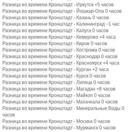
Разница во времени Кронштадт - Иркутск +5 часов
Разница во времени Кронштадт - Йошкар-Ола 0 часов
Разница во времени Кронштадт - Казань 0 часов
Разница во времени Кронштадт - Калининград −1 час
Разница во времени Кронштадт - Калуга 0 часов
Разница во времени Кронштадт - Кемерово +4 часа
Разница во времени Кронштадт - Киров 0 часов
Разница во времени Кронштадт - Кострома 0 часов
Разница во времени Кронштадт - Краснодар 0 часов
Разница во времени Кронштадт - Красноярск +4 часа
Разница во времени Кронштадт - Курган +2 часа
Разница во времени Кронштадт - Курск 0 часов
Разница во времени Кронштадт - Липецк 0 часов
Разница во времени Кронштадт - Магадан +8 часов
Разница во времени Кронштадт - Майкоп 0 часов
Разница во времени Кронштадт - Махачкала 0 часов
Разница во времени Кронштадт - Минеральные Воды 0
часов
Разница во времени Кронштадт - Москва 0 часов
Разница во времени Кронштадт - Мурманск 0 часов