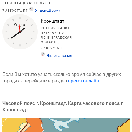
Если Вы хотите узнать сколько время сейчас в других
городах - перейдите в раздел
время онлайн
.
Часовой пояс г. Кронштадт. Карта часового пояса г.
Кронштадт.