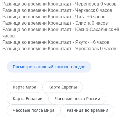
Разница во времени Кронштадт - Череповец 0 часов
Разница во времени Кронштадт - Черкесск 0 часов
Разница во времени Кронштадт - Чита +6 часов
Разница во времени Кронштадт - Элиста 0 часов
Разница во времени Кронштадт - Южно-Сахалинск +8
часов
Разница во времени Кронштадт - Якутск +6 часов
Разница во времени Кронштадт - Ярославль 0 часов
Посмотреть полный список городов
Карта мира
Карта Европы
Карта Евразии
Часовые пояса России
Часовые пояса мира
Разница во времени