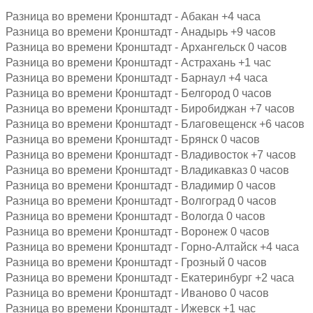
Разница во времени Кронштадт - Абакан +4 часа
Разница во времени Кронштадт - Анадырь +9 часов
Разница во времени Кронштадт - Архангельск 0 часов
Разница во времени Кронштадт - Астрахань +1 час
Разница во времени Кронштадт - Барнаул +4 часа
Разница во времени Кронштадт - Белгород 0 часов
Разница во времени Кронштадт - Биробиджан +7 часов
Разница во времени Кронштадт - Благовещенск +6 часов
Разница во времени Кронштадт - Брянск 0 часов
Разница во времени Кронштадт - Владивосток +7 часов
Разница во времени Кронштадт - Владикавказ 0 часов
Разница во времени Кронштадт - Владимир 0 часов
Разница во времени Кронштадт - Волгоград 0 часов
Разница во времени Кронштадт - Вологда 0 часов
Разница во времени Кронштадт - Воронеж 0 часов
Разница во времени Кронштадт - Горно-Алтайск +4 часа
Разница во времени Кронштадт - Грозный 0 часов
Разница во времени Кронштадт - Екатеринбург +2 часа
Разница во времени Кронштадт - Иваново 0 часов
Разница во времени Кронштадт - Ижевск +1 час