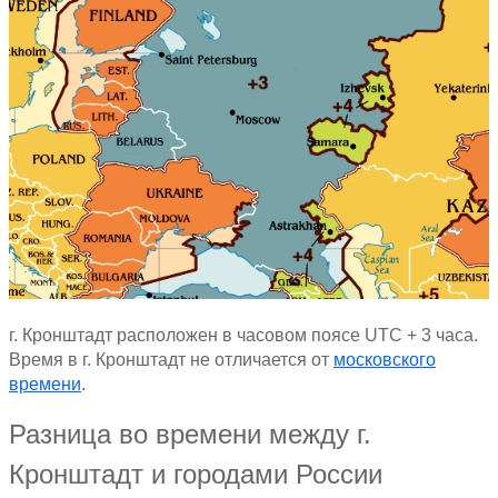
г. Кронштадт расположен в часовом поясе UTC + 3 часа.
Время в г. Кронштадт не отличается от
московского
времени
.
Разница во времени между г.
Кронштадт и городами России