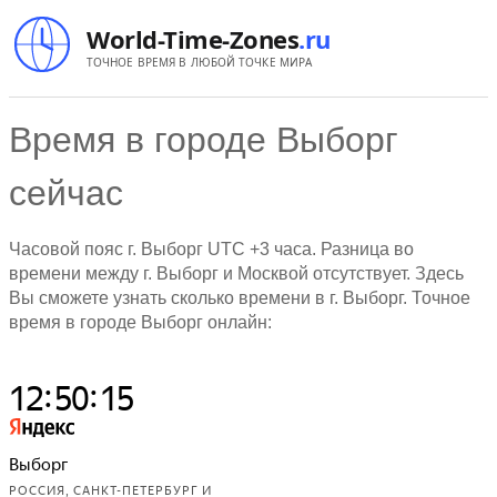
World-Time-Zones
.ru
ТОЧНОЕ ВРЕМЯ В ЛЮБОЙ ТОЧКЕ МИРА
Время в городе Выборг
сейчас
Часовой пояс г. Выборг UTC +3 часа. Разница во
времени между г. Выборг и Москвой отсутствует. Здесь
Вы сможете узнать сколько времени в г. Выборг. Точное
время в городе Выборг онлайн: