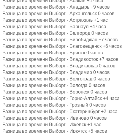
Разница во времени Выборг - Абакан +4 часа
Разница во времени Выборг - Анадырь +9 часов
Разница во времени Выборг - Архангельск 0 часов
Разница во времени Выборг - Астрахань +1 час
Разница во времени Выборг - Барнаул +4 часа
Разница во времени Выборг - Белгород 0 часов
Разница во времени Выборг - Биробиджан +7 часов
Разница во времени Выборг - Благовещенск +6 часов
Разница во времени Выборг - Брянск 0 часов
Разница во времени Выборг - Владивосток +7 часов
Разница во времени Выборг - Владикавказ 0 часов
Разница во времени Выборг - Владимир 0 часов
Разница во времени Выборг - Волгоград 0 часов
Разница во времени Выборг - Вологда 0 часов
Разница во времени Выборг - Воронеж 0 часов
Разница во времени Выборг - Горно-Алтайск +4 часа
Разница во времени Выборг - Грозный 0 часов
Разница во времени Выборг - Екатеринбург +2 часа
Разница во времени Выборг - Иваново 0 часов
Разница во времени Выборг - Ижевск +1 час
Разница во времени Выборг - Иркутск +5 часов