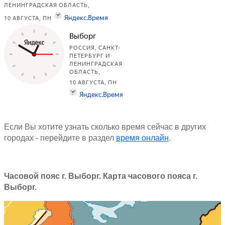
Если Вы хотите узнать сколько время сейчас в других
городах - перейдите в раздел
время онлайн
.
Часовой пояс г. Выборг. Карта часового пояса г.
Выборг.