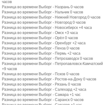
часов
Разница во времени Выборг - Назрань 0 часов
Разница во времени Выборг - Нальчик 0 часов
Разница во времени Выборг - Нижний Новгород 0 часов
Разница во времени Выборг - Новгород 0 часов
Разница во времени Выборг - Новосибирск +4 часа
Разница во времени Выборг - Омск +3 часа
Разница во времени Выборг - Орёл 0 часов
Разница во времени Выборг - Оренбург +2 часа
Разница во времени Выборг - Пенза 0 часов
Разница во времени Выборг - Пермь +2 часа
Разница во времени Выборг - Петрозаводск 0 часов
Разница во времени Выборг - Петропавловск-Камчатский
+9 часов
Разница во времени Выборг - Псков 0 часов
Разница во времени Выборг - Ростов-на-Дону 0 часов
Разница во времени Выборг - Рязань 0 часов
Разница во времени Выборг - Салехард +2 часа
Разница во времени Выборг - Самара +1 час
Разница во времени Выборг - Саранск 0 часов
Разница во времени Выборг - Саратов +1 час