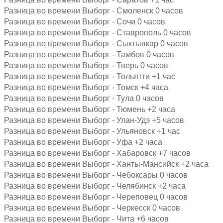
Разница во времени Выборг - Смоленск 0 часов
Разница во времени Выборг - Сочи 0 часов
Разница во времени Выборг - Ставрополь 0 часов
Разница во времени Выборг - Сыктывкар 0 часов
Разница во времени Выборг - Тамбов 0 часов
Разница во времени Выборг - Тверь 0 часов
Разница во времени Выборг - Тольятти +1 час
Разница во времени Выборг - Томск +4 часа
Разница во времени Выборг - Тула 0 часов
Разница во времени Выборг - Тюмень +2 часа
Разница во времени Выборг - Улан-Удэ +5 часов
Разница во времени Выборг - Ульяновск +1 час
Разница во времени Выборг - Уфа +2 часа
Разница во времени Выборг - Хабаровск +7 часов
Разница во времени Выборг - Ханты-Мансийск +2 часа
Разница во времени Выборг - Чебоксары 0 часов
Разница во времени Выборг - Челябинск +2 часа
Разница во времени Выборг - Череповец 0 часов
Разница во времени Выборг - Черкесск 0 часов
Разница во времени Выборг - Чита +6 часов