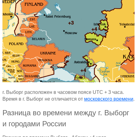
г. Выборг расположен в часовом поясе UTC + 3 часа.
Время в г. Выборг не отличается от
московского времени
.
Разница во времени между г. Выборг
и городами России