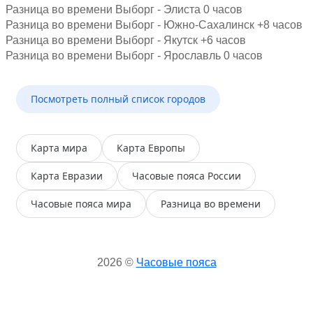
Разница во времени Выборг - Элиста 0 часов
Разница во времени Выборг - Южно-Сахалинск +8 часов
Разница во времени Выборг - Якутск +6 часов
Разница во времени Выборг - Ярославль 0 часов
Посмотреть полный список городов
Карта мира
Карта Европы
Карта Евразии
Часовые пояса России
Часовые пояса мира
Разница во времени
2026 ©
Часовые пояса