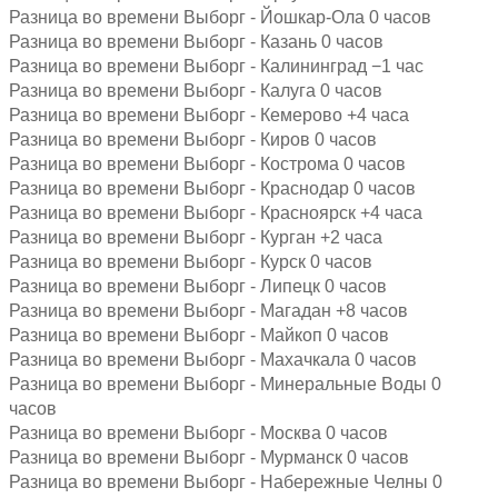
Разница во времени Выборг - Йошкар-Ола 0 часов
Разница во времени Выборг - Казань 0 часов
Разница во времени Выборг - Калининград −1 час
Разница во времени Выборг - Калуга 0 часов
Разница во времени Выборг - Кемерово +4 часа
Разница во времени Выборг - Киров 0 часов
Разница во времени Выборг - Кострома 0 часов
Разница во времени Выборг - Краснодар 0 часов
Разница во времени Выборг - Красноярск +4 часа
Разница во времени Выборг - Курган +2 часа
Разница во времени Выборг - Курск 0 часов
Разница во времени Выборг - Липецк 0 часов
Разница во времени Выборг - Магадан +8 часов
Разница во времени Выборг - Майкоп 0 часов
Разница во времени Выборг - Махачкала 0 часов
Разница во времени Выборг - Минеральные Воды 0
часов
Разница во времени Выборг - Москва 0 часов
Разница во времени Выборг - Мурманск 0 часов
Разница во времени Выборг - Набережные Челны 0