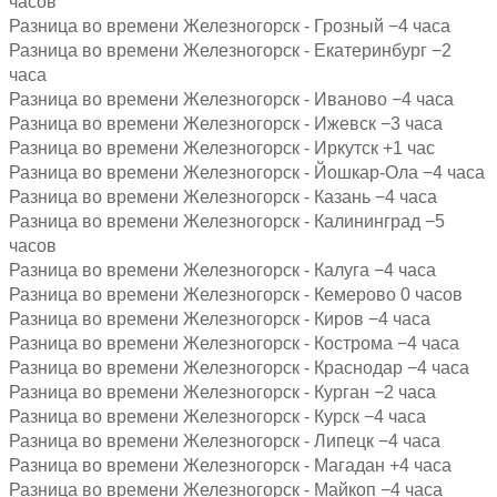
часов
Разница во времени Железногорск - Грозный −4 часа
Разница во времени Железногорск - Екатеринбург −2
часа
Разница во времени Железногорск - Иваново −4 часа
Разница во времени Железногорск - Ижевск −3 часа
Разница во времени Железногорск - Иркутск +1 час
Разница во времени Железногорск - Йошкар-Ола −4 часа
Разница во времени Железногорск - Казань −4 часа
Разница во времени Железногорск - Калининград −5
часов
Разница во времени Железногорск - Калуга −4 часа
Разница во времени Железногорск - Кемерово 0 часов
Разница во времени Железногорск - Киров −4 часа
Разница во времени Железногорск - Кострома −4 часа
Разница во времени Железногорск - Краснодар −4 часа
Разница во времени Железногорск - Курган −2 часа
Разница во времени Железногорск - Курск −4 часа
Разница во времени Железногорск - Липецк −4 часа
Разница во времени Железногорск - Магадан +4 часа
Разница во времени Железногорск - Майкоп −4 часа