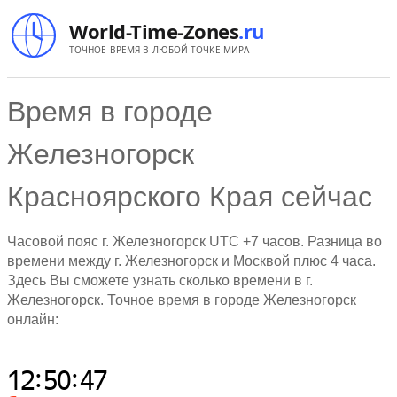
World-Time-Zones
.ru
ТОЧНОЕ ВРЕМЯ В ЛЮБОЙ ТОЧКЕ МИРА
Время в городе
Железногорск
Красноярского Края сейчас
Часовой пояс г. Железногорск UTC +7 часов. Разница во
времени между г. Железногорск и Москвой плюс 4 часа.
Здесь Вы сможете узнать сколько времени в г.
Железногорск. Точное время в городе Железногорск
онлайн: