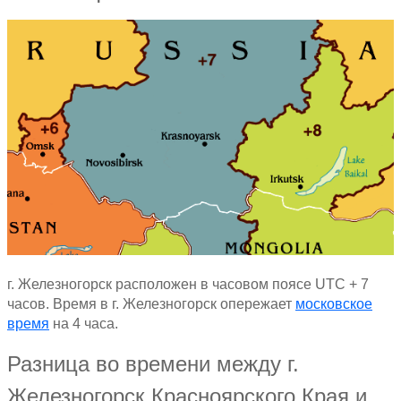
г. Железногорск расположен в часовом поясе UTC + 7
часов. Время в г. Железногорск опережает
московское
время
на 4 часа.
Разница во времени между г.
Железногорск Красноярского Края и