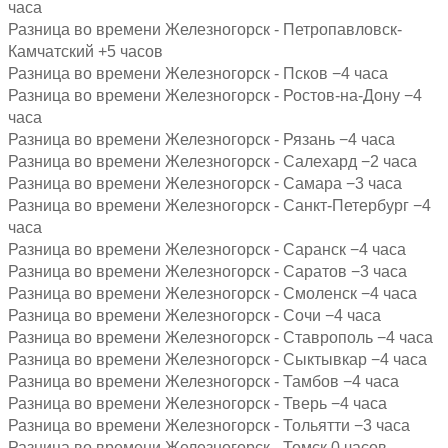
часа
Разница во времени Железногорск - Петропавловск-
Камчатский +5 часов
Разница во времени Железногорск - Псков −4 часа
Разница во времени Железногорск - Ростов-на-Дону −4
часа
Разница во времени Железногорск - Рязань −4 часа
Разница во времени Железногорск - Салехард −2 часа
Разница во времени Железногорск - Самара −3 часа
Разница во времени Железногорск - Санкт-Петербург −4
часа
Разница во времени Железногорск - Саранск −4 часа
Разница во времени Железногорск - Саратов −3 часа
Разница во времени Железногорск - Смоленск −4 часа
Разница во времени Железногорск - Сочи −4 часа
Разница во времени Железногорск - Ставрополь −4 часа
Разница во времени Железногорск - Сыктывкар −4 часа
Разница во времени Железногорск - Тамбов −4 часа
Разница во времени Железногорск - Тверь −4 часа
Разница во времени Железногорск - Тольятти −3 часа
Разница во времени Железногорск - Томск 0 часов