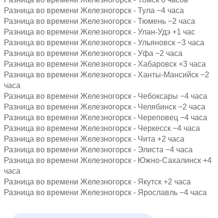
Разница во времени Железногорск - Тула −4 часа
Разница во времени Железногорск - Тюмень −2 часа
Разница во времени Железногорск - Улан-Удэ +1 час
Разница во времени Железногорск - Ульяновск −3 часа
Разница во времени Железногорск - Уфа −2 часа
Разница во времени Железногорск - Хабаровск +3 часа
Разница во времени Железногорск - Ханты-Мансийск −2
часа
Разница во времени Железногорск - Чебоксары −4 часа
Разница во времени Железногорск - Челябинск −2 часа
Разница во времени Железногорск - Череповец −4 часа
Разница во времени Железногорск - Черкесск −4 часа
Разница во времени Железногорск - Чита +2 часа
Разница во времени Железногорск - Элиста −4 часа
Разница во времени Железногорск - Южно-Сахалинск +4
часа
Разница во времени Железногорск - Якутск +2 часа
Разница во времени Железногорск - Ярославль −4 часа