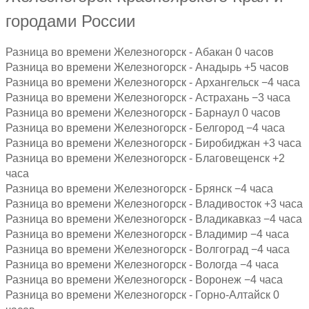
городами России
Разница во времени Железногорск - Абакан 0 часов
Разница во времени Железногорск - Анадырь +5 часов
Разница во времени Железногорск - Архангельск −4 часа
Разница во времени Железногорск - Астрахань −3 часа
Разница во времени Железногорск - Барнаул 0 часов
Разница во времени Железногорск - Белгород −4 часа
Разница во времени Железногорск - Биробиджан +3 часа
Разница во времени Железногорск - Благовещенск +2
часа
Разница во времени Железногорск - Брянск −4 часа
Разница во времени Железногорск - Владивосток +3 часа
Разница во времени Железногорск - Владикавказ −4 часа
Разница во времени Железногорск - Владимир −4 часа
Разница во времени Железногорск - Волгоград −4 часа
Разница во времени Железногорск - Вологда −4 часа
Разница во времени Железногорск - Воронеж −4 часа
Разница во времени Железногорск - Горно-Алтайск 0