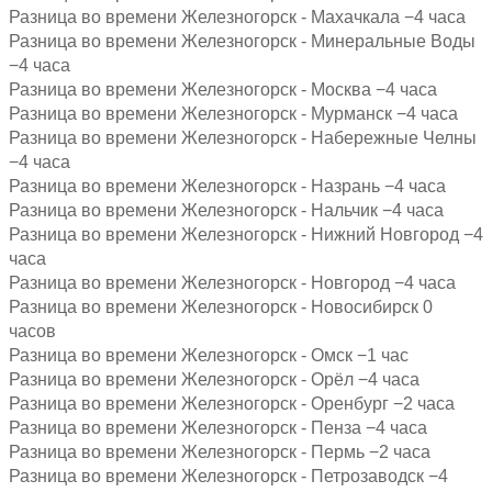
Разница во времени Железногорск - Махачкала −4 часа
Разница во времени Железногорск - Минеральные Воды
−4 часа
Разница во времени Железногорск - Москва −4 часа
Разница во времени Железногорск - Мурманск −4 часа
Разница во времени Железногорск - Набережные Челны
−4 часа
Разница во времени Железногорск - Назрань −4 часа
Разница во времени Железногорск - Нальчик −4 часа
Разница во времени Железногорск - Нижний Новгород −4
часа
Разница во времени Железногорск - Новгород −4 часа
Разница во времени Железногорск - Новосибирск 0
часов
Разница во времени Железногорск - Омск −1 час
Разница во времени Железногорск - Орёл −4 часа
Разница во времени Железногорск - Оренбург −2 часа
Разница во времени Железногорск - Пенза −4 часа
Разница во времени Железногорск - Пермь −2 часа
Разница во времени Железногорск - Петрозаводск −4