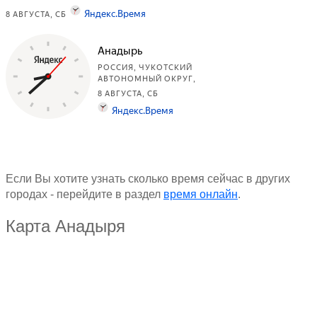
Если Вы хотите узнать сколько время сейчас в других
городах - перейдите в раздел
время онлайн
.
Карта Анадыря