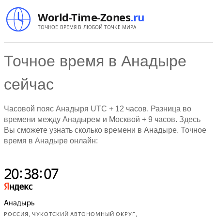
World-Time-Zones
.ru
ТОЧНОЕ ВРЕМЯ В ЛЮБОЙ ТОЧКЕ МИРА
Точное время в Анадыре
сейчас
Часовой пояс Анадыря
UTC
+ 12 часов. Разница во
времени между Анадырем и Москвой + 9 часов. Здесь
Вы сможете узнать сколько времени в Анадыре. Точное
время в Анадыре онлайн: