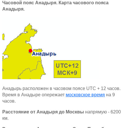
Часовой пояс Анадыря. Карта часового пояса
Анадыря.
Анадырь расположен в часовом поясе
UTC
+ 12 часов.
Время в Анадыре опережает
московское время
на 9
часов.
Расстояние от Анадыря до Москвы
напрямую - 6200
км.