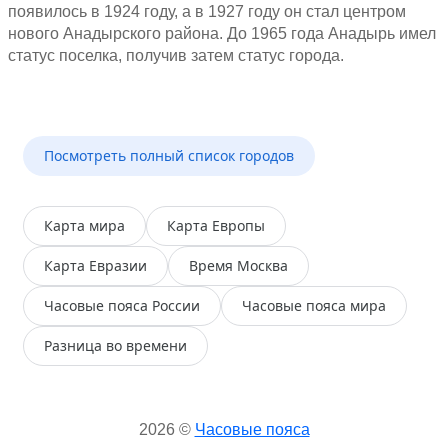
появилось в 1924 году, а в 1927 году он стал центром
нового Анадырского района. До 1965 года Анадырь имел
статус поселка, получив затем статус города.
Посмотреть полный список городов
Карта мира
Карта Европы
Карта Евразии
Время Москва
Часовые пояса России
Часовые пояса мира
Разница во времени
2026 ©
Часовые пояса