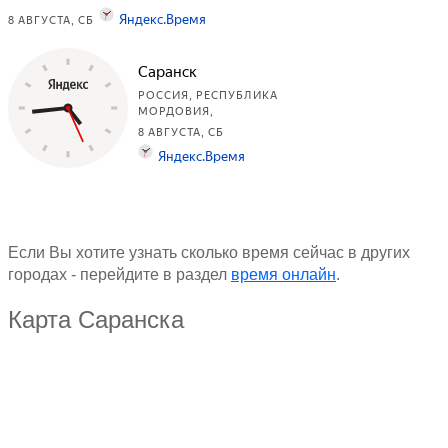
Если Вы хотите узнать сколько время сейчас в других
городах - перейдите в раздел
время онлайн
.
Карта Саранска