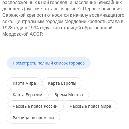
расположенных к ней городов, и население ближайших
деревень (русские, татары и эрзяне). Первые описания
Саранской крепости относятся к началу восемнадцатого
века. Центральным городом Мордовии крепость стала в
1928 году, в 1934 году став столицей образованной
Мордовской АССР.
Посмотреть полный список городов
Карта мира
Карта Европы
Карта Евразии
Время Москва
Часовые пояса России
Часовые пояса мира
Разница во времени