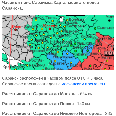
Часовой пояс Саранска. Карта часового пояса
Саранска.
Саранск расположен в часовом поясе
UTC
+ 3 часа.
Саранское время совпадает с
московским временем
.
Расстояние от Саранска до Москвы
- 654 км.
Расстояние от Саранска до Пензы
- 140 км.
Расстояние от Саранска до Нижнего Новгорода
- 285