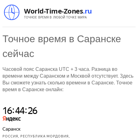
World-Time-Zones
.ru
ТОЧНОЕ ВРЕМЯ В ЛЮБОЙ ТОЧКЕ МИРА
Точное время в Саранске
сейчас
Часовой пояс Саранска
UTC
+ 3 часа. Разница во
времени между Саранском и Москвой отсутствует. Здесь
Вы сможете узнать сколько времени в Саранске. Точное
время в Саранске онлайн: